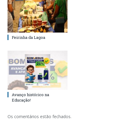
Feirinha da Lagoa
Avanço histórico na
Educação!
Os comentários estão fechados.