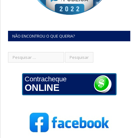
NÃO ENCONTROU O QUE QUERIA?
Contracheque
ONLINE