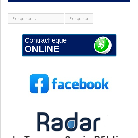
Contracheque
ONLINE