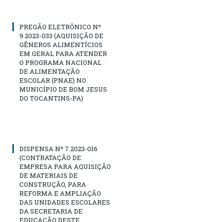
PREGÃO ELETRÔNICO Nº
9.2023-033 (AQUISIÇÃO DE
GÊNEROS ALIMENTÍCIOS
EM GERAL PARA ATENDER
O PROGRAMA NACIONAL
DE ALIMENTAÇÃO
ESCOLAR (PNAE) NO
MUNICÍPIO DE BOM JESUS
DO TOCANTINS-PA)
DISPENSA Nº 7.2023-016
(CONTRATAÇÃO DE
EMPRESA PARA AQUISIÇÃO
DE MATERIAIS DE
CONSTRUÇÃO, PARA
REFORMA E AMPLIAÇÃO
DAS UNIDADES ESCOLARES
DA SECRETARIA DE
EDUCAÇÃO DESTE