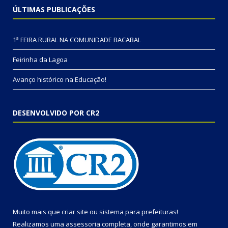
ÚLTIMAS PUBLICAÇÕES
1ª FEIRA RURAL NA COMUNIDADE BACABAL
Feirinha da Lagoa
Avanço histórico na Educação!
DESENVOLVIDO POR CR2
Muito mais que
criar site
ou
sistema para prefeituras
!
Realizamos uma
assessoria
completa, onde garantimos em