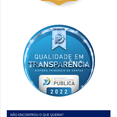
NÃO ENCONTROU O QUE QUERIA?