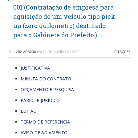
001 (Contratação de empresa para
aquisição de um veículo tipo pick
up (zero quilometro) destinado
para o Gabinete do Prefeito.)
POR
CR2-ADMIN8
EM
24 DE JANEIRO DE 2022
LICITAÇÕES
JUSTIFICATIVA
MINUTA DO CONTRATO
ORÇAMENTO E PESQUISA
PARECER JURÍDICO
EDITAL
TERMO DE REFERENCIA
AVISO DE ADIAMENTO