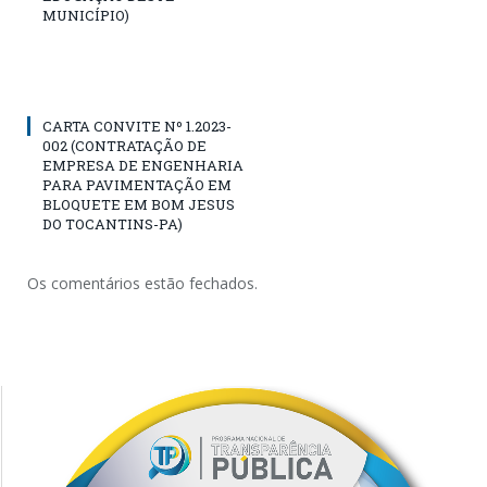
MUNICÍPIO)
CARTA CONVITE Nº 1.2023-
002 (CONTRATAÇÃO DE
EMPRESA DE ENGENHARIA
PARA PAVIMENTAÇÃO EM
BLOQUETE EM BOM JESUS
DO TOCANTINS-PA)
Os comentários estão fechados.