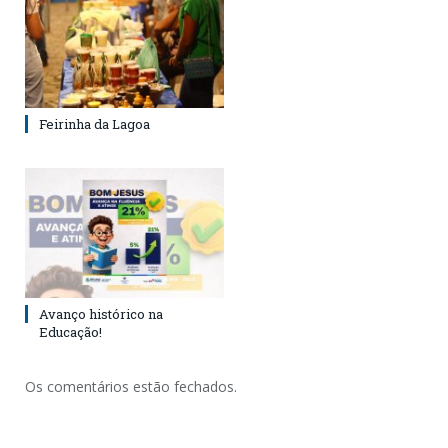
Feirinha da Lagoa
Avanço histórico na
Educação!
Os comentários estão fechados.