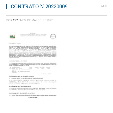
CONTRATO N 20220009
0
POR
CR2
EM
22 DE MARÇO DE 2022