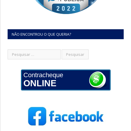
NÃO ENCONTROU O QUE QUERIA?
Contracheque
ONLINE