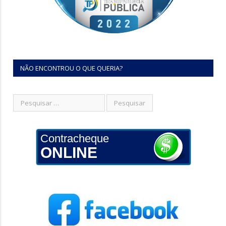
NÃO ENCONTROU O QUE QUERIA?
Contracheque
ONLINE