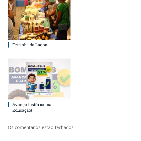
Feirinha da Lagoa
Avanço histórico na
Educação!
Os comentários estão fechados.