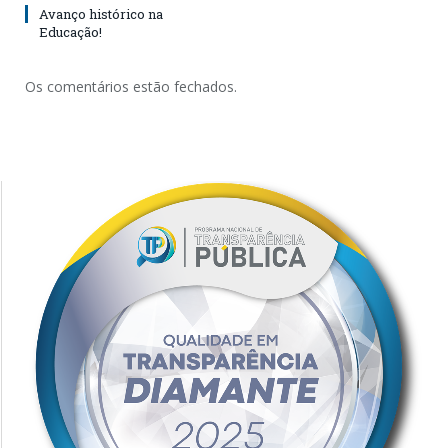
Avanço histórico na
Educação!
Os comentários estão fechados.