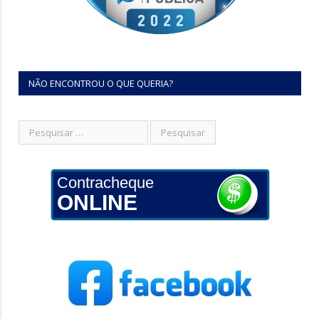
NÃO ENCONTROU O QUE QUERIA?
Contracheque
ONLINE