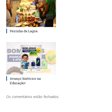
Feirinha da Lagoa
Avanço histórico na
Educação!
Os comentários estão fechados.