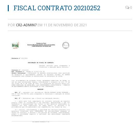
FISCAL CONTRATO 20210252
0
POR
CR2-ADMIN7
EM
11 DE NOVEMBRO DE 2021