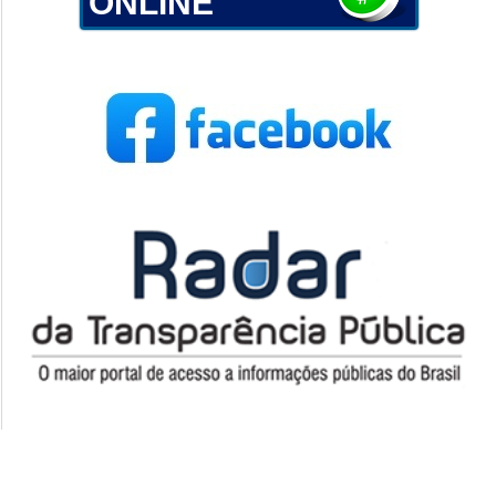
ONLINE