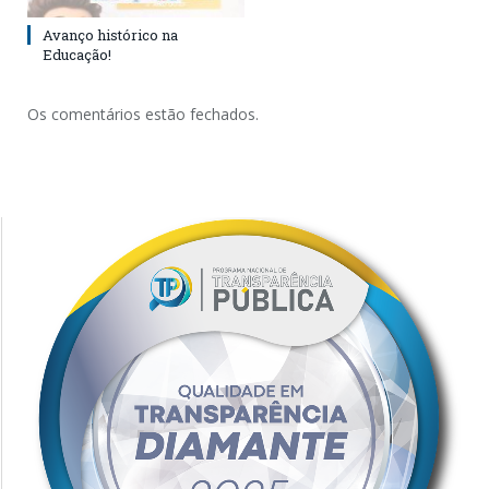
Avanço histórico na
Educação!
Os comentários estão fechados.