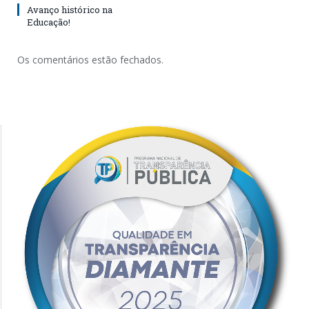
Avanço histórico na
Educação!
Os comentários estão fechados.