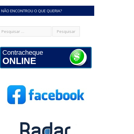
NÃO ENCONTROU O QUE QUERIA?
Contracheque
ONLINE