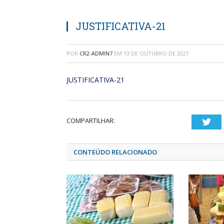
JUSTIFICATIVA-21
POR
CR2-ADMIN7
EM
13 DE OUTUBRO DE 2021
JUSTIFICATIVA-21
COMPARTILHAR:
Twi
CONTEÚDO RELACIONADO