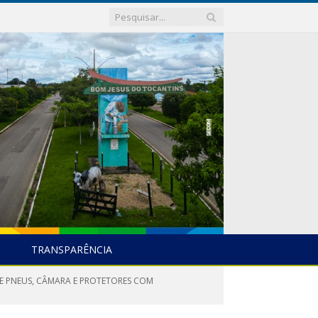
TRANSPARÊNCIA
E PNEUS, CÂMARA E PROTETORES COM