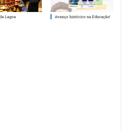
 da Lagoa
Avanço histórico na Educação!