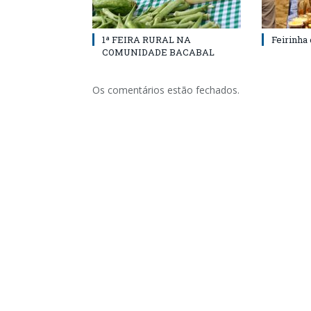
1ª FEIRA RURAL NA
Feirinha
COMUNIDADE BACABAL
Os comentários estão fechados.