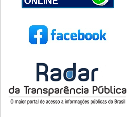
ONLINE