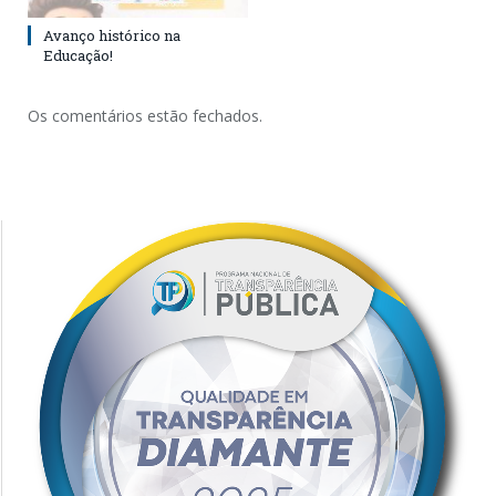
Avanço histórico na
Educação!
Os comentários estão fechados.