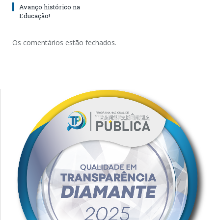
Avanço histórico na
Educação!
Os comentários estão fechados.