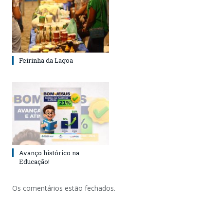
Feirinha da Lagoa
Avanço histórico na
Educação!
Os comentários estão fechados.