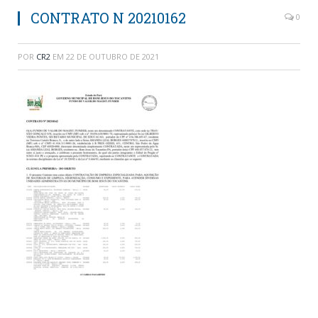
CONTRATO N 20210162
0
POR
CR2
EM
22 DE OUTUBRO DE 2021