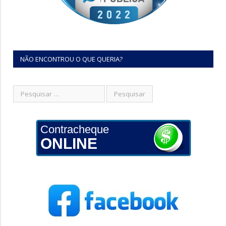
NÃO ENCONTROU O QUE QUERIA?
Contracheque
ONLINE