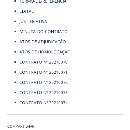
TERMO-DE-REFERÊNCIA
EDITAL
JUSTIFICATIVA
MINUTA-DO-CONTRATO
ATOS DE ADJUDICAÇÃO
ATOS DE HOMOLOGAÇÃO
CONTRATO Nº 20210070
CONTRATO Nº 20210071
CONTRATO Nº 20210072
CONTRATO Nº 20210073
CONTRATO Nº 20210074
COMPARTILHAR: