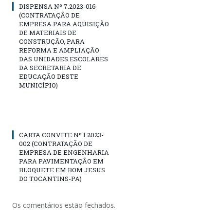
DISPENSA Nº 7.2023-016
(CONTRATAÇÃO DE
EMPRESA PARA AQUISIÇÃO
DE MATERIAIS DE
CONSTRUÇÃO, PARA
REFORMA E AMPLIAÇÃO
DAS UNIDADES ESCOLARES
DA SECRETARIA DE
EDUCAÇÃO DESTE
MUNICÍPIO)
CARTA CONVITE Nº 1.2023-
002 (CONTRATAÇÃO DE
EMPRESA DE ENGENHARIA
PARA PAVIMENTAÇÃO EM
BLOQUETE EM BOM JESUS
DO TOCANTINS-PA)
Os comentários estão fechados.