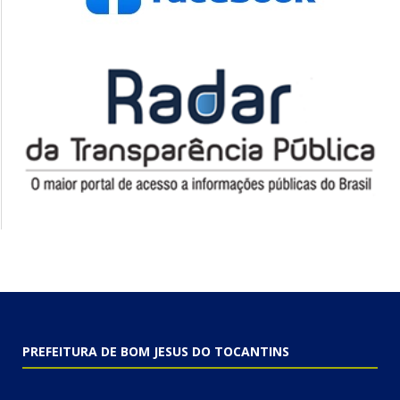
PREFEITURA DE BOM JESUS DO TOCANTINS