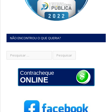
NÃO ENCONTROU O QUE QUERIA?
Contracheque
ONLINE