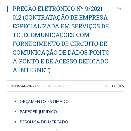
PREGÃO ELETRÔNICO Nº 9/2021-
0
012 (CONTRATAÇÃO DE EMPRESA
ESPECIALIZADA EM SERVIÇOS DE
TELECOMUNICAÇÕES COM
FORNECIMENTO DE CIRCUITO DE
COMUNICAÇÃO DE DADOS PONTO
A PONTO E DE ACESSO DEDICADO
À INTERNET)
POR
CR2-ADMIN7
EM
6 DE ABRIL DE 2021
LICITAÇÕES
ORÇAMENTO-ESTIMADO
PARECER-JURIDICO
PESQUISA-DE-MERCADO