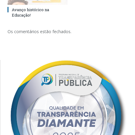
Avanço histórico na
Educação!
Os comentários estão fechados.