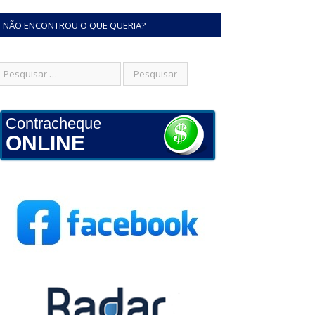
NÃO ENCONTROU O QUE QUERIA?
Contracheque
ONLINE