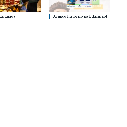
 da Lagoa
Avanço histórico na Educação!