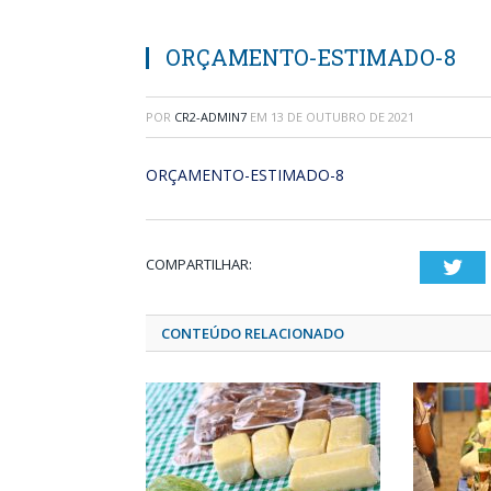
ORÇAMENTO-ESTIMADO-8
POR
CR2-ADMIN7
EM
13 DE OUTUBRO DE 2021
ORÇAMENTO-ESTIMADO-8
COMPARTILHAR:
Twi
CONTEÚDO RELACIONADO