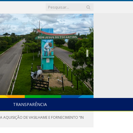
TRANSPARÊNCIA
A AQUISIÇÃO DE VASILHAME E FORNECIMENTO “IN