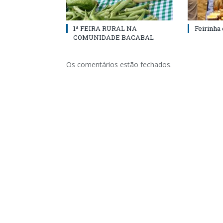
1ª FEIRA RURAL NA
Feirinha
COMUNIDADE BACABAL
Os comentários estão fechados.