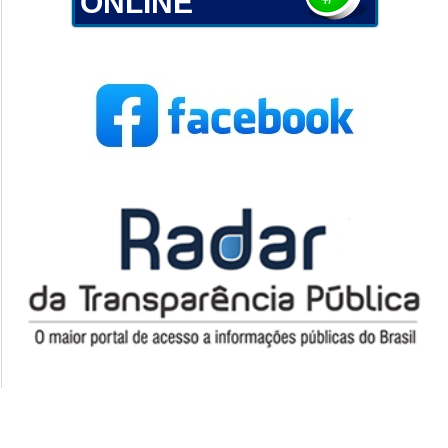
ONLINE