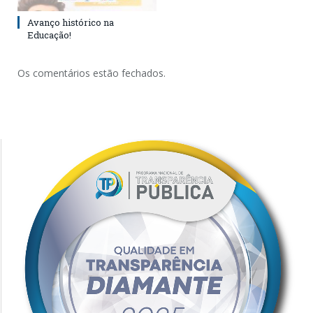
Avanço histórico na
Educação!
Os comentários estão fechados.