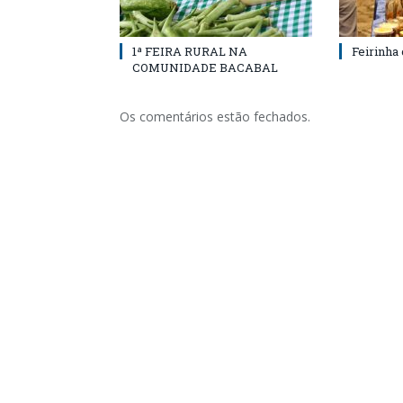
1ª FEIRA RURAL NA
Feirinha
COMUNIDADE BACABAL
Os comentários estão fechados.