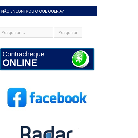
NÃO ENCONTROU O QUE QUERIA?
Contracheque
ONLINE