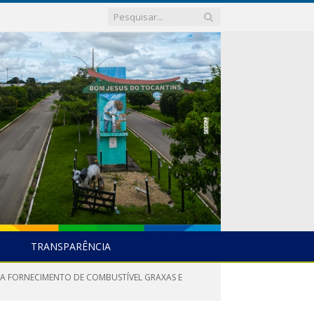
TRANSPARÊNCIA
RA FORNECIMENTO DE COMBUSTÍVEL GRAXAS E