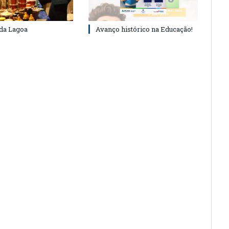
 da Lagoa
Avanço histórico na Educação!