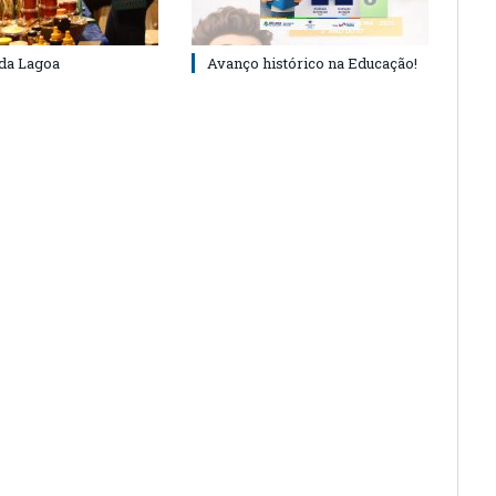
 da Lagoa
Avanço histórico na Educação!