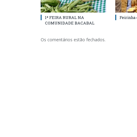
1ª FEIRA RURAL NA
Feirinha
COMUNIDADE BACABAL
Os comentários estão fechados.