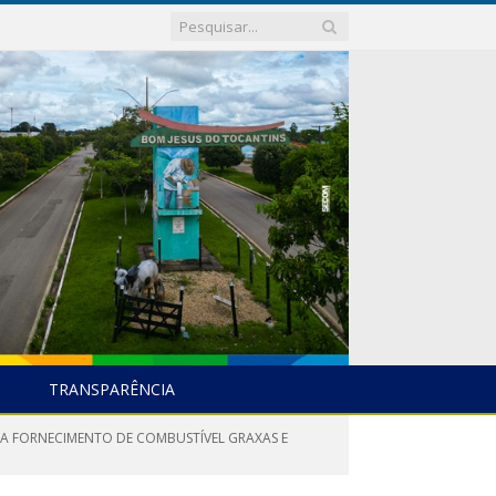
TRANSPARÊNCIA
RA FORNECIMENTO DE COMBUSTÍVEL GRAXAS E