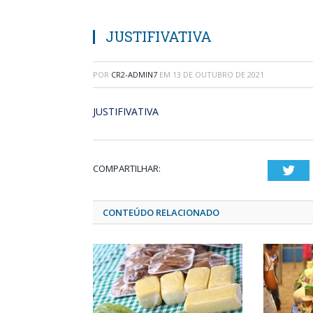
JUSTIFIVATIVA
POR
CR2-ADMIN7
EM
13 DE OUTUBRO DE 2021
JUSTIFIVATIVA
COMPARTILHAR:
Twi
CONTEÚDO RELACIONADO