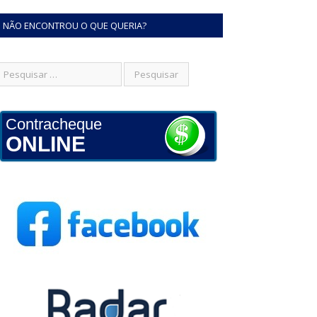
NÃO ENCONTROU O QUE QUERIA?
Contracheque
ONLINE