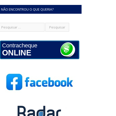
NÃO ENCONTROU O QUE QUERIA?
Contracheque
ONLINE