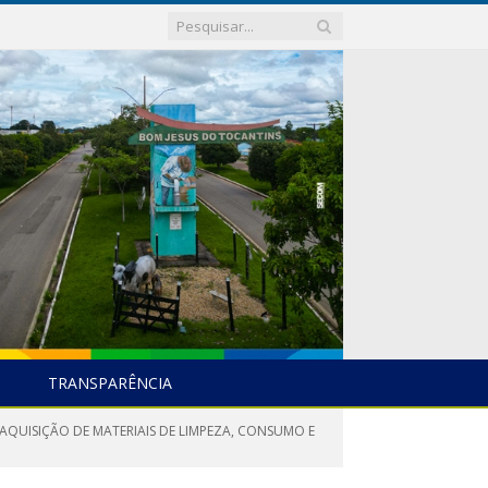
TRANSPARÊNCIA
AQUISIÇÃO DE MATERIAIS DE LIMPEZA, CONSUMO E