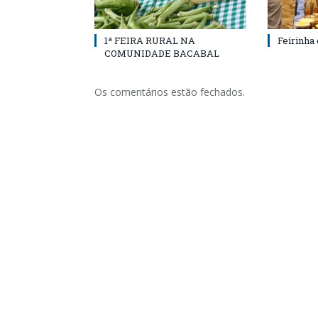
1ª FEIRA RURAL NA
Feirinha
COMUNIDADE BACABAL
Os comentários estão fechados.