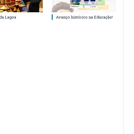
 da Lagoa
Avanço histórico na Educação!