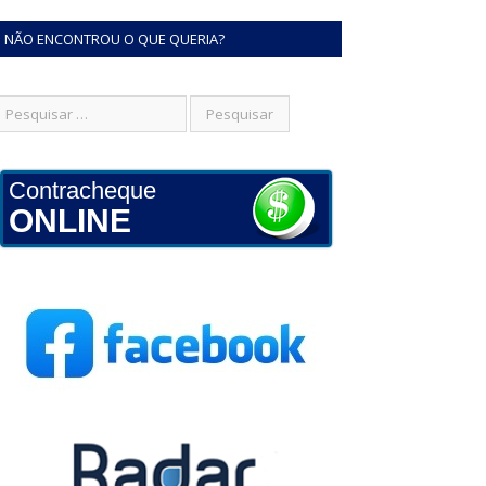
NÃO ENCONTROU O QUE QUERIA?
Contracheque
ONLINE