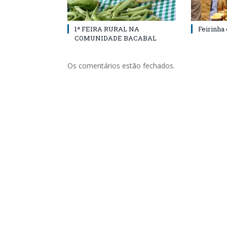
1ª FEIRA RURAL NA
Feirinha
COMUNIDADE BACABAL
Os comentários estão fechados.