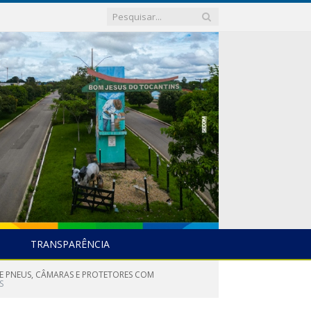
TRANSPARÊNCIA
E PNEUS, CÂMARAS E PROTETORES COM
S