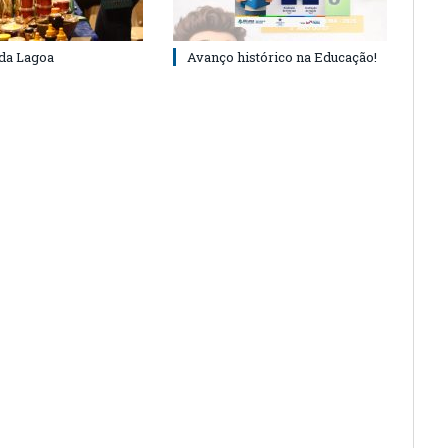
 da Lagoa
Avanço histórico na Educação!