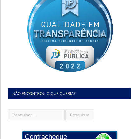
NÃO ENCONTROU O QUE QUERIA?
Contracheque