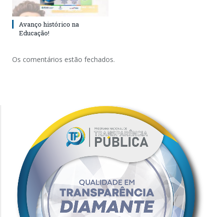
Avanço histórico na
Educação!
Os comentários estão fechados.