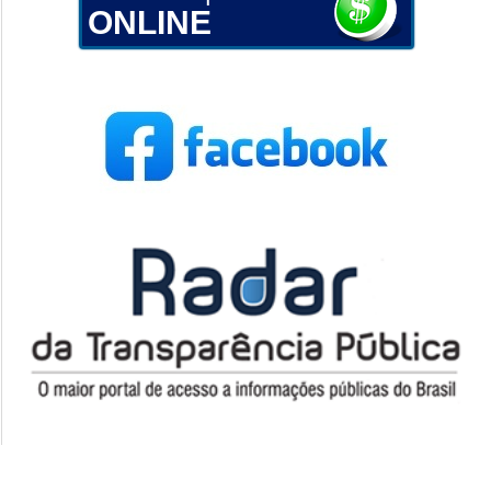
ONLINE