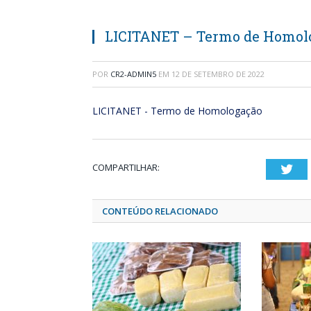
LICITANET – Termo de Homol
POR
CR2-ADMIN5
EM
12 DE SETEMBRO DE 2022
LICITANET - Termo de Homologação
COMPARTILHAR:
Twi
CONTEÚDO RELACIONADO