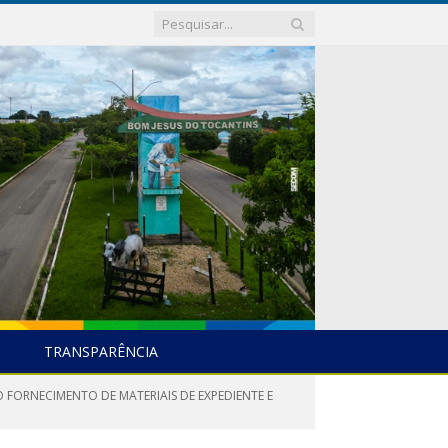
TRANSPARÊNCIA
 FORNECIMENTO DE MATERIAIS DE EXPEDIENTE E