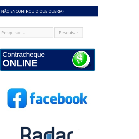
NÃO ENCONTROU O QUE QUERIA?
Contracheque
ONLINE