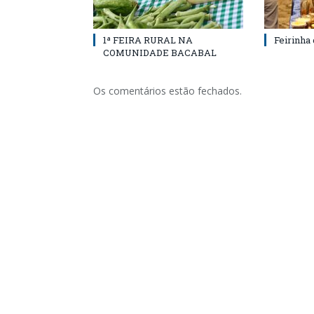
1ª FEIRA RURAL NA
Feirinha
COMUNIDADE BACABAL
Os comentários estão fechados.