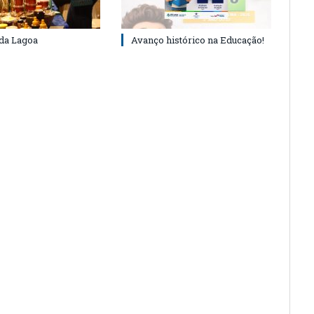
 da Lagoa
Avanço histórico na Educação!