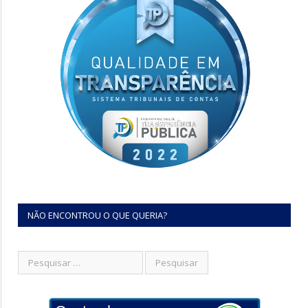
NÃO ENCONTROU O QUE QUERIA?