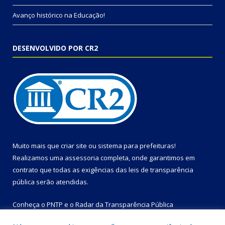
Avanço histórico na Educação!
DESENVOLVIDO POR CR2
Muito mais que
criar site
ou
sistema para prefeituras
!
Realizamos uma
assessoria
completa, onde garantimos em
contrato que todas as exigências das
leis de transparência
pública
serão atendidas.
Conheça o
PNTP
e o
Radar da Transparência Pública