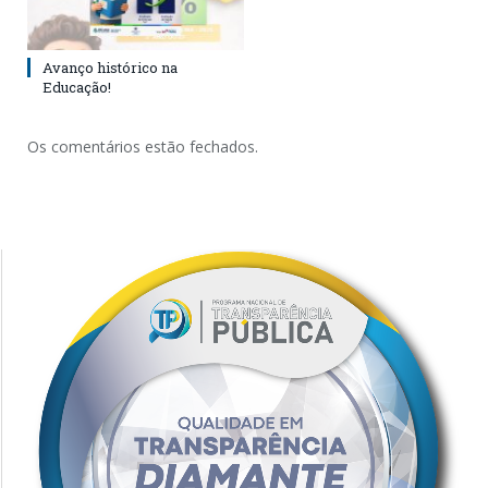
Avanço histórico na
Educação!
Os comentários estão fechados.