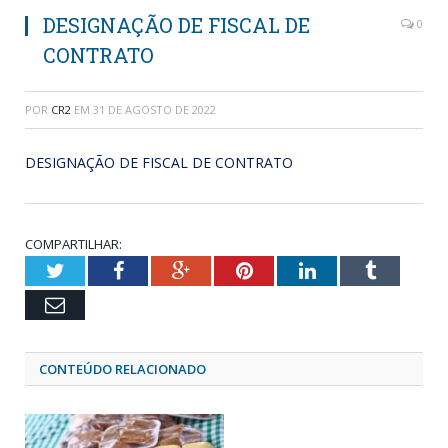
DESIGNAÇÃO DE FISCAL DE
0
CONTRATO
POR
CR2
EM
31 DE AGOSTO DE 2022
DESIGNAÇÃO DE FISCAL DE CONTRATO
COMPARTILHAR:
Twitter
Facebook
Google+
Pinterest
LinkedIn
Tumblr
Email
CONTEÚDO RELACIONADO