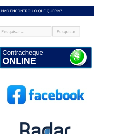
NÃO ENCONTROU O QUE QUERIA?
Contracheque
ONLINE