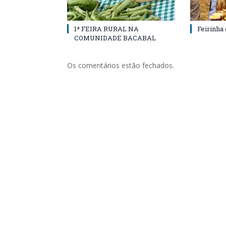
1ª FEIRA RURAL NA
Feirinha
COMUNIDADE BACABAL
Os comentários estão fechados.