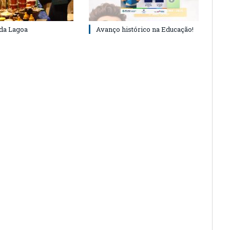
 da Lagoa
Avanço histórico na Educação!