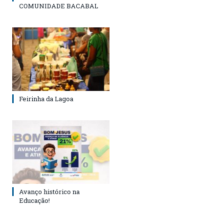
COMUNIDADE BACABAL
Feirinha da Lagoa
Avanço histórico na
Educação!