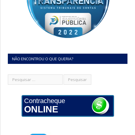
NÃO ENCONTROU O QUE QUERIA?
Contracheque
ONLINE