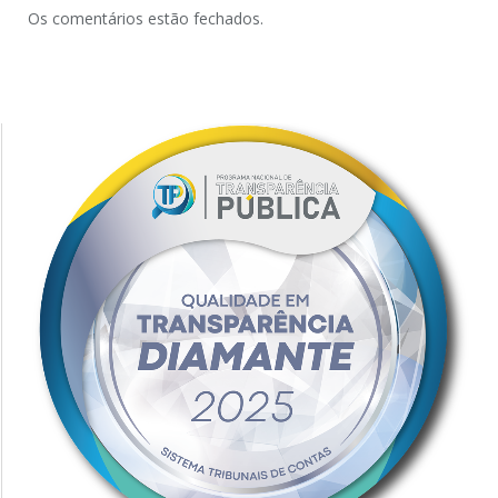
Os comentários estão fechados.