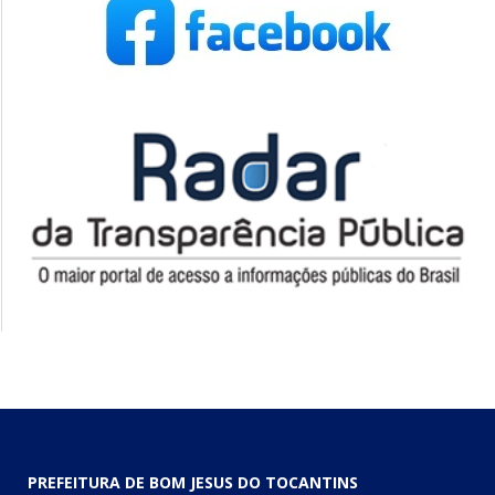
PREFEITURA DE BOM JESUS DO TOCANTINS