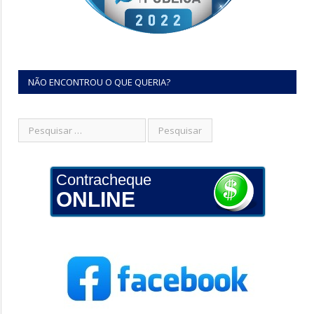
NÃO ENCONTROU O QUE QUERIA?
Contracheque
ONLINE