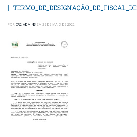
TERMO_DE_DESIGNAÇÃO_DE_FISCAL_DE
POR
CR2-ADMIN3
EM
26 DE MAIO DE 2022