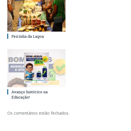
Feirinha da Lagoa
Avanço histórico na
Educação!
Os comentários estão fechados.