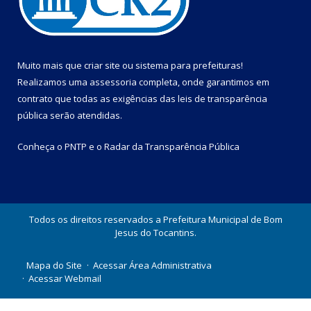
Muito mais que
criar site
ou
sistema para prefeituras
!
Realizamos uma
assessoria
completa, onde garantimos em
contrato que todas as exigências das
leis de transparência
pública
serão atendidas.
Conheça o
PNTP
e o
Radar da Transparência Pública
Todos os direitos reservados a Prefeitura Municipal de Bom
Jesus do Tocantins.
Mapa do Site
Acessar Área Administrativa
Acessar Webmail