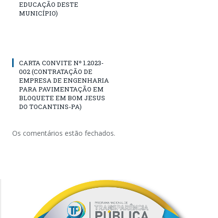
EDUCAÇÃO DESTE
MUNICÍPIO)
CARTA CONVITE Nº 1.2023-
002 (CONTRATAÇÃO DE
EMPRESA DE ENGENHARIA
PARA PAVIMENTAÇÃO EM
BLOQUETE EM BOM JESUS
DO TOCANTINS-PA)
Os comentários estão fechados.