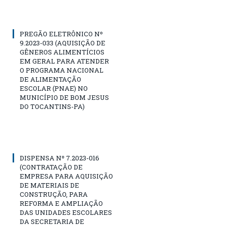
PREGÃO ELETRÔNICO Nº
9.2023-033 (AQUISIÇÃO DE
GÊNEROS ALIMENTÍCIOS
EM GERAL PARA ATENDER
O PROGRAMA NACIONAL
DE ALIMENTAÇÃO
ESCOLAR (PNAE) NO
MUNICÍPIO DE BOM JESUS
DO TOCANTINS-PA)
DISPENSA Nº 7.2023-016
(CONTRATAÇÃO DE
EMPRESA PARA AQUISIÇÃO
DE MATERIAIS DE
CONSTRUÇÃO, PARA
REFORMA E AMPLIAÇÃO
DAS UNIDADES ESCOLARES
DA SECRETARIA DE