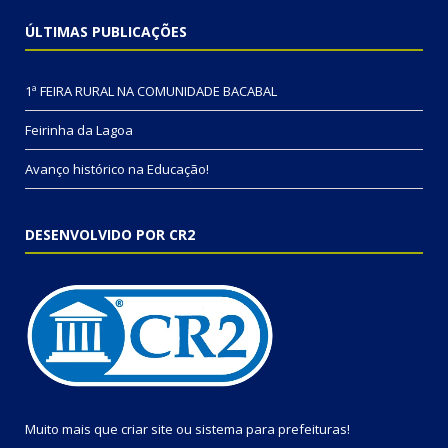
ÚLTIMAS PUBLICAÇÕES
1ª FEIRA RURAL NA COMUNIDADE BACABAL
Feirinha da Lagoa
Avanço histórico na Educação!
DESENVOLVIDO POR CR2
Muito mais que
criar site
ou
sistema para prefeituras
!