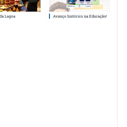
 da Lagoa
Avanço histórico na Educação!