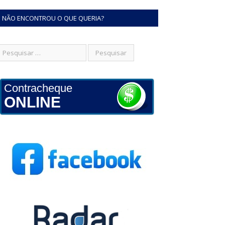
NÃO ENCONTROU O QUE QUERIA?
Contracheque
ONLINE