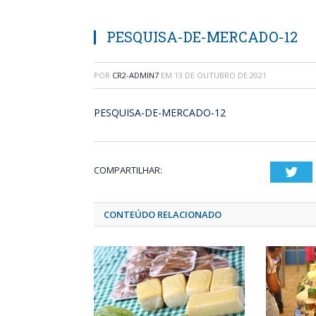
PESQUISA-DE-MERCADO-12
POR
CR2-ADMIN7
EM
13 DE OUTUBRO DE 2021
PESQUISA-DE-MERCADO-12
COMPARTILHAR:
Twi
CONTEÚDO RELACIONADO