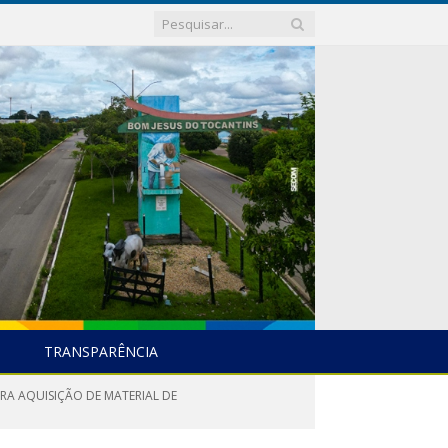
TRANSPARÊNCIA
RA AQUISIÇÃO DE MATERIAL DE