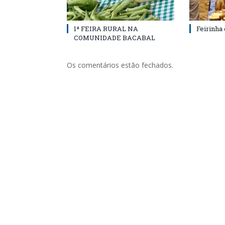
1ª FEIRA RURAL NA
Feirinha
COMUNIDADE BACABAL
Os comentários estão fechados.