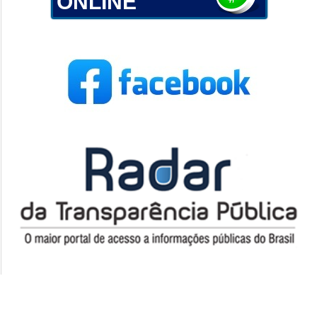
ONLINE