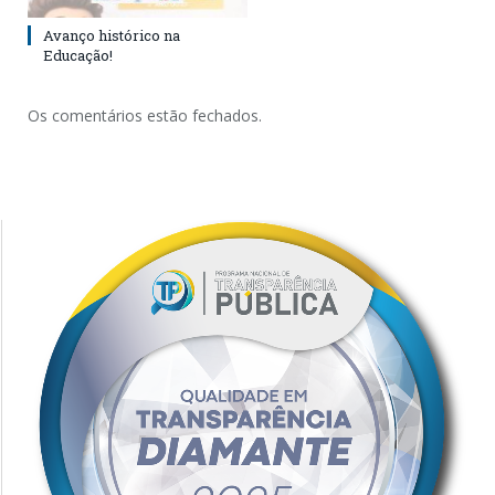
Avanço histórico na
Educação!
Os comentários estão fechados.