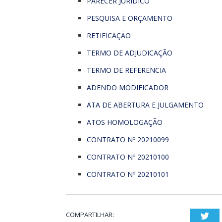
PARECER JURIDICO
PESQUISA E ORÇAMENTO
RETIFICAÇÃO
TERMO DE ADJUDICAÇÃO
TERMO DE REFERENCIA
ADENDO MODIFICADOR
ATA DE ABERTURA E JULGAMENTO
ATOS HOMOLOGAÇÃO
CONTRATO Nº 20210099
CONTRATO Nº 20210100
CONTRATO Nº 20210101
COMPARTILHAR:
Twi