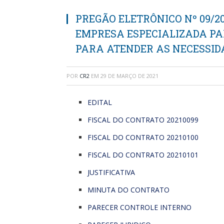
PREGÃO ELETRÔNICO Nº 09/2
EMPRESA ESPECIALIZADA PA
PARA ATENDER AS NECESSIDA
POR
CR2
EM
29 DE MARÇO DE 2021
EDITAL
FISCAL DO CONTRATO 20210099
FISCAL DO CONTRATO 20210100
FISCAL DO CONTRATO 20210101
JUSTIFICATIVA
MINUTA DO CONTRATO
PARECER CONTROLE INTERNO