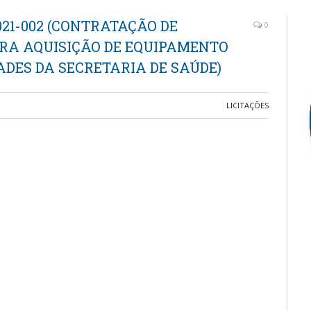
021-002 (CONTRATAÇÃO DE
0
RA AQUISIÇÃO DE EQUIPAMENTO
DES DA SECRETARIA DE SAÚDE)
LICITAÇÕES