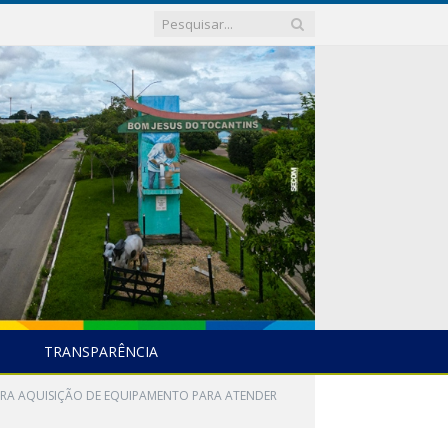
TRANSPARÊNCIA
ARA AQUISIÇÃO DE EQUIPAMENTO PARA ATENDER