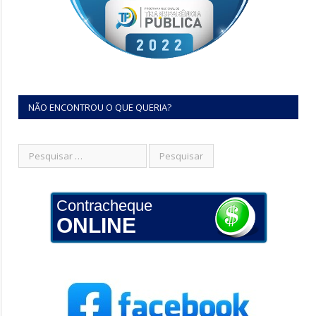
NÃO ENCONTROU O QUE QUERIA?
Contracheque
ONLINE