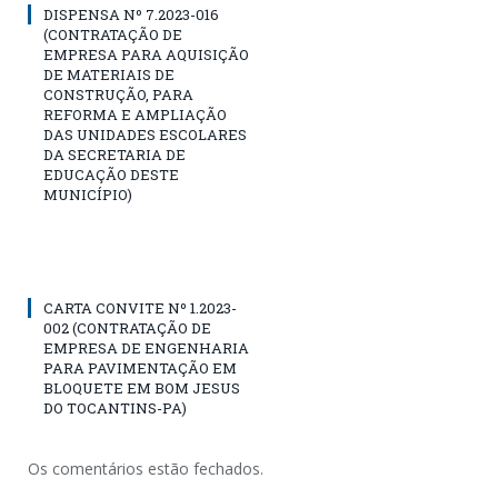
DISPENSA Nº 7.2023-016
(CONTRATAÇÃO DE
EMPRESA PARA AQUISIÇÃO
DE MATERIAIS DE
CONSTRUÇÃO, PARA
REFORMA E AMPLIAÇÃO
DAS UNIDADES ESCOLARES
DA SECRETARIA DE
EDUCAÇÃO DESTE
MUNICÍPIO)
CARTA CONVITE Nº 1.2023-
002 (CONTRATAÇÃO DE
EMPRESA DE ENGENHARIA
PARA PAVIMENTAÇÃO EM
BLOQUETE EM BOM JESUS
DO TOCANTINS-PA)
Os comentários estão fechados.