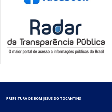
PREFEITURA DE BOM JESUS DO TOCANTINS