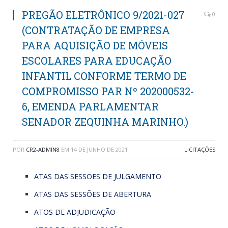
PREGÃO ELETRÔNICO 9/2021-027
0
(CONTRATAÇÃO DE EMPRESA
PARA AQUISIÇÃO DE MÓVEIS
ESCOLARES PARA EDUCAÇÃO
INFANTIL CONFORME TERMO DE
COMPROMISSO PAR Nº 202000532-
6, EMENDA PARLAMENTAR
SENADOR ZEQUINHA MARINHO.)
POR
CR2-ADMIN8
EM
14 DE JUNHO DE 2021
LICITAÇÕES
ATAS DAS SESSOES DE JULGAMENTO
ATAS DAS SESSÕES DE ABERTURA
ATOS DE ADJUDICAÇÃO