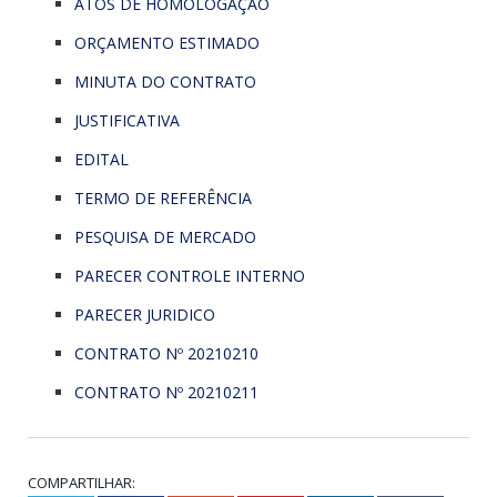
ATOS DE HOMOLOGAÇÃO
ORÇAMENTO ESTIMADO
MINUTA DO CONTRATO
JUSTIFICATIVA
EDITAL
TERMO DE REFERÊNCIA
PESQUISA DE MERCADO
PARECER CONTROLE INTERNO
PARECER JURIDICO
CONTRATO Nº 20210210
CONTRATO Nº 20210211
COMPARTILHAR: