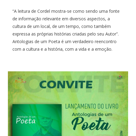
“A leitura de Cordel mostra-se como sendo uma fonte
de informação relevante em diversos aspectos, a
cultura de um local, de um tempo, como também
expressa as próprias histórias criadas pelo seu Autor”.
Antologias de um Poeta é um verdadeiro reencontro
com a cultura e a história, com a vida e a emoção.