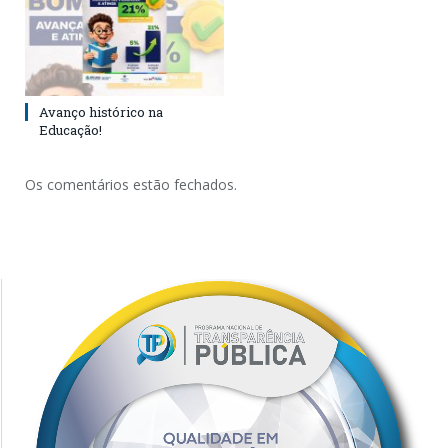
Avanço histórico na
Educação!
Os comentários estão fechados.