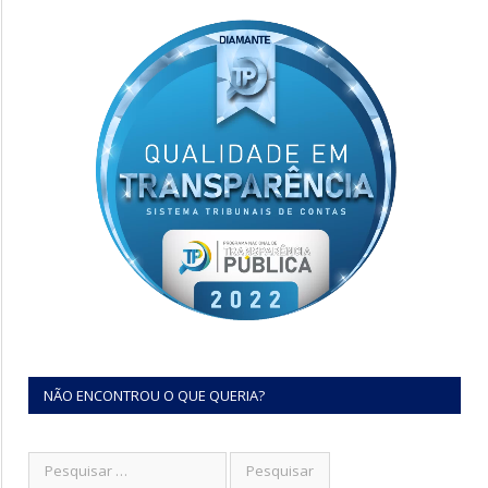
NÃO ENCONTROU O QUE QUERIA?