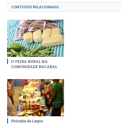
CONTEÚDO RELACIONADO
1ª FEIRA RURAL NA
COMUNIDADE BACABAL
Feirinha da Lagoa