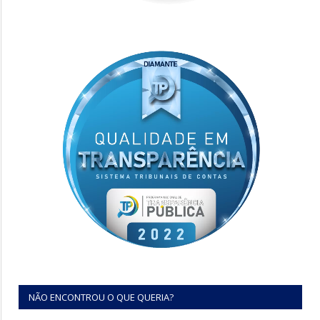
NÃO ENCONTROU O QUE QUERIA?