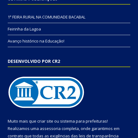
1ª FEIRA RURAL NA COMUNIDADE BACABAL
Feirinha da Lagoa
Avanço histórico na Educação!
DESENVOLVIDO POR CR2
Muito mais que
criar site
ou
sistema para prefeituras
!
Realizamos uma
assessoria
completa, onde garantimos em
contrato que todas as exigências das
leis de transparência