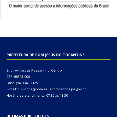
PREFEITURA DE BOM JESUS DO TOCANTINS
End.: Av. Jarbas Passarinho, Centro
CEP: 68525-000
Fone: (94) 3341-1125
E-mail: ouvidoria@bomjesusdotocantins.pa.gov.br
Horário de atendimento: 07:30 às 13:30
ÚLTIMAS PUBLICAÇÕES