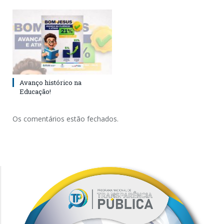
Avanço histórico na
Educação!
Os comentários estão fechados.