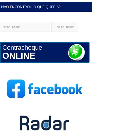
NÃO ENCONTROU O QUE QUERIA?
Contracheque
ONLINE