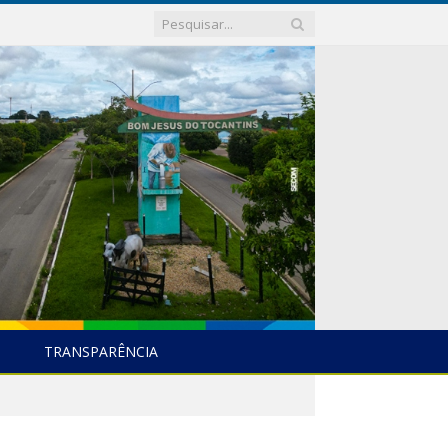
TRANSPARÊNCIA