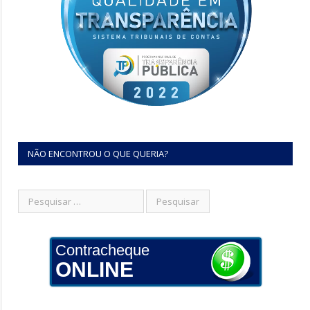
NÃO ENCONTROU O QUE QUERIA?
Contracheque
ONLINE