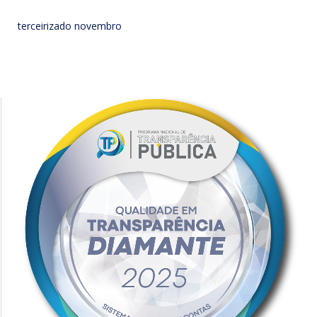
terceirizado novembro