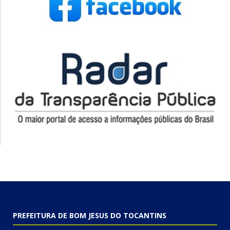
PREFEITURA DE BOM JESUS DO TOCANTINS