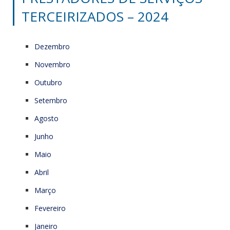
TERCEIRIZADOS – 2024
Dezembro
Novembro
Outubro
Setembro
Agosto
Junho
Maio
Abril
Março
Fevereiro
Janeiro