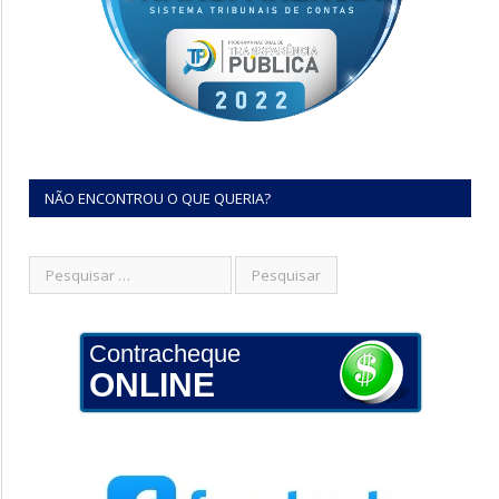
NÃO ENCONTROU O QUE QUERIA?
Contracheque
ONLINE