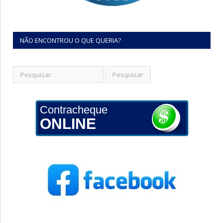
NÃO ENCONTROU O QUE QUERIA?
Contracheque
ONLINE