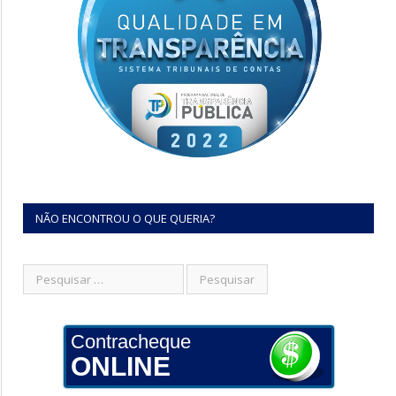
NÃO ENCONTROU O QUE QUERIA?
Contracheque
ONLINE