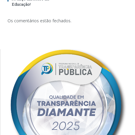
Educação!
Os comentários estão fechados.