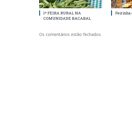
1ª FEIRA RURAL NA
Feirinha
COMUNIDADE BACABAL
Os comentários estão fechados.