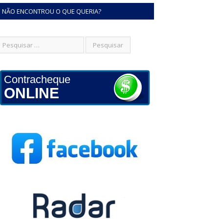
NÃO ENCONTROU O QUE QUERIA?
Contracheque
ONLINE