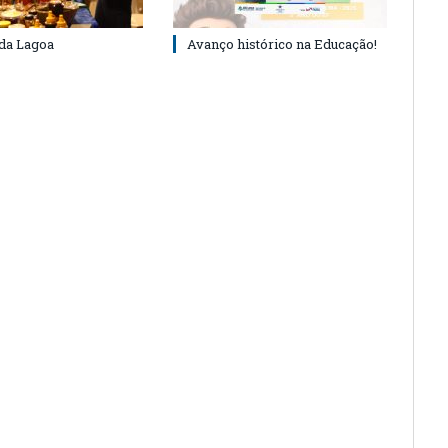
 da Lagoa
Avanço histórico na Educação!