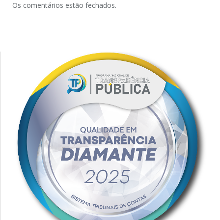
Os comentários estão fechados.