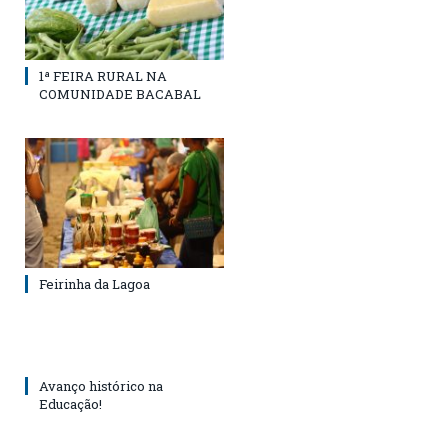
1ª FEIRA RURAL NA
COMUNIDADE BACABAL
Feirinha da Lagoa
Avanço histórico na
Educação!