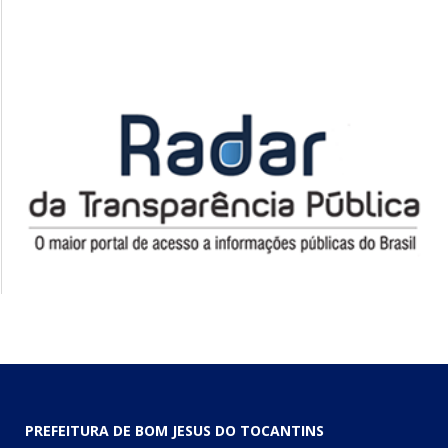
PREFEITURA DE BOM JESUS DO TOCANTINS