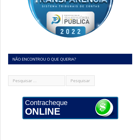
NÃO ENCONTROU O QUE QUERIA?
Contracheque
ONLINE