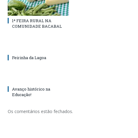
1ª FEIRA RURAL NA
COMUNIDADE BACABAL
Feirinha da Lagoa
Avanço histórico na
Educação!
Os comentários estão fechados.