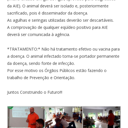
da AIE). O animal deverá ser isolado e, posteriormente
sacrificado, pois é disseminador da doença.
As agulhas e seringas utilizadas deverão ser descartáveis.
A comprovação de qualquer eqüídeo positivo para AIE
deverá ser comunicada à agência.
*TRATAMENTO:* Não há tratamento efetivo ou vacina para
a doença. O animal infectado torna-se portador permanente
da doença, sendo fonte de infecção.
Por esse motivo os Órgãos Públicos estão fazendo o
trabalho de Prevenção e Orientação.
Juntos Construindo o Futuro!!!