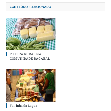
CONTEÚDO RELACIONADO
1ª FEIRA RURAL NA
COMUNIDADE BACABAL
Feirinha da Lagoa