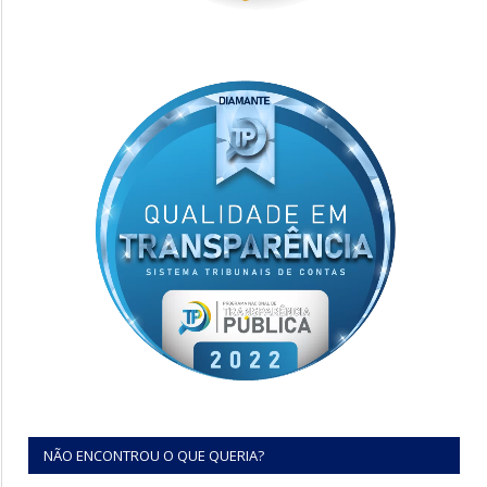
NÃO ENCONTROU O QUE QUERIA?