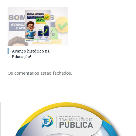
Avanço histórico na
Educação!
Os comentários estão fechados.