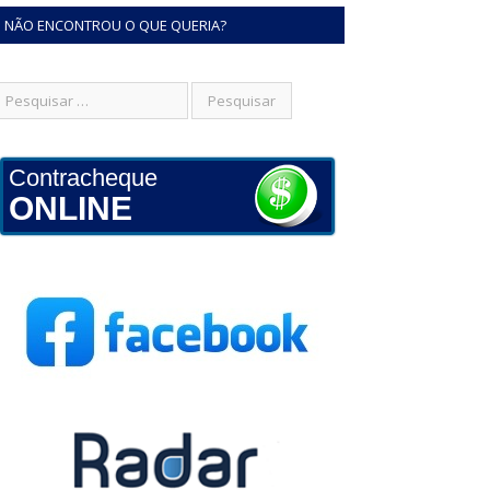
NÃO ENCONTROU O QUE QUERIA?
Contracheque
ONLINE