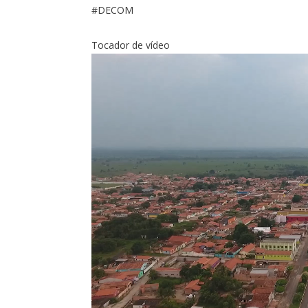
#DECOM
Tocador de vídeo