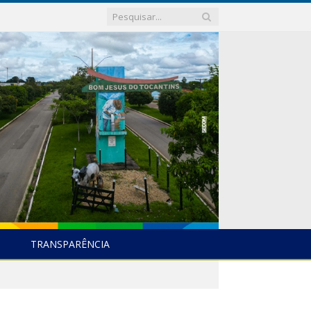
TRANSPARÊNCIA