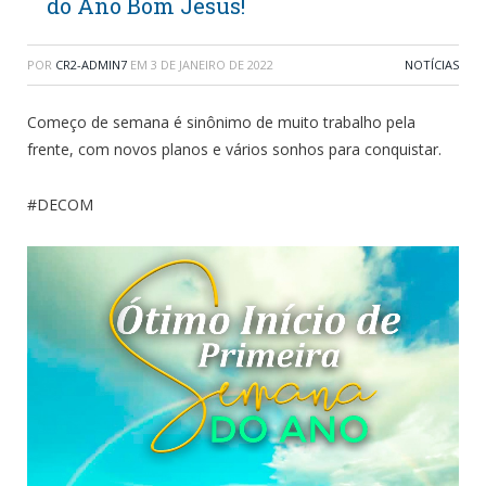
do Ano Bom Jesus!
POR
CR2-ADMIN7
EM
3 DE JANEIRO DE 2022
NOTÍCIAS
Começo de semana é sinônimo de muito trabalho pela
frente, com novos planos e vários sonhos para conquistar.
#DECOM