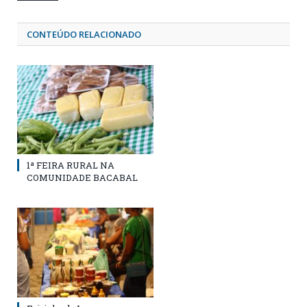
CONTEÚDO RELACIONADO
1ª FEIRA RURAL NA
COMUNIDADE BACABAL