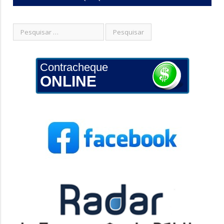
Contracheque
ONLINE