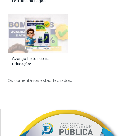
Feirinha da Lagoa
Avanço histórico na
Educação!
Os comentários estão fechados.