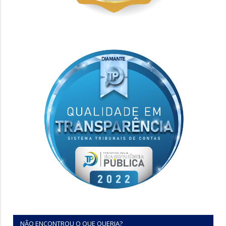
NÃO ENCONTROU O QUE QUERIA?