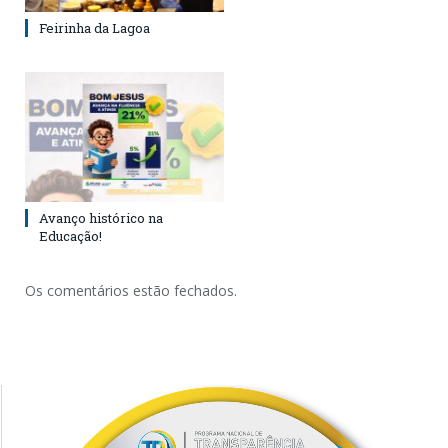
Feirinha da Lagoa
Avanço histórico na
Educação!
Os comentários estão fechados.