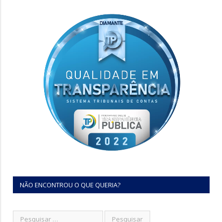
NÃO ENCONTROU O QUE QUERIA?