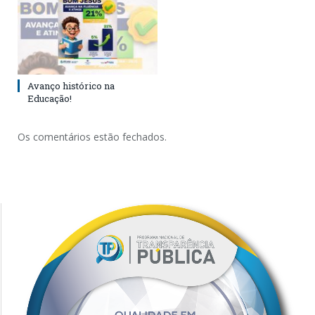
Avanço histórico na
Educação!
Os comentários estão fechados.