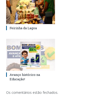
Feirinha da Lagoa
Avanço histórico na
Educação!
Os comentários estão fechados.