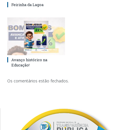
Feirinha da Lagoa
Avanço histórico na
Educação!
Os comentários estão fechados.