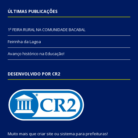
ÚLTIMAS PUBLICAÇÕES
1ª FEIRA RURAL NA COMUNIDADE BACABAL
Feirinha da Lagoa
Avanço histórico na Educação!
DESENVOLVIDO POR CR2
Muito mais que
criar site
ou
sistema para prefeituras
!