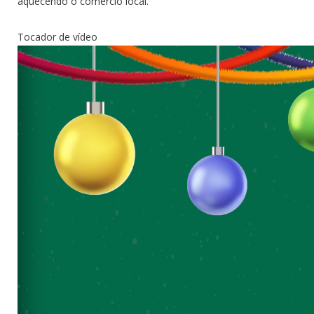
aquecendo o comércio local.
Tocador de vídeo