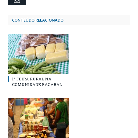
CONTEÚDO RELACIONADO
1ª FEIRA RURAL NA
COMUNIDADE BACABAL