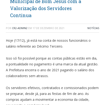
Municipal de Bom Jesus com a
Valorização dos Servidores
Continua
POR
CR2-ADMIN2
EM
17 DE DEZEMBRO DE 2021
NOTÍCIAS
Hoje (17/12), já está na conta de nossos funcionários o
salário referente ao Décimo Terceiro.
Isso só foi possível porque as contas públicas estão em dia,
a pontualidade no pagamento é uma marca da atual gestão.
A Prefeitura encerra o ano de 2021 pagando o salário dos
colaboradores sem atrasos.
Os servidores efetivos, contratados e comissionados podem
se preparar, desde já, para as festas de fim de ano. As
compras ajudam a movimentar a economia da cidade,