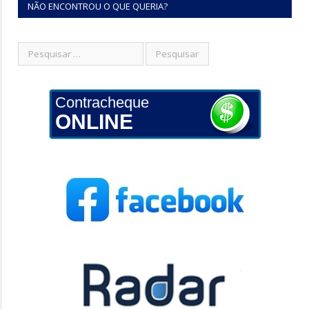
NÃO ENCONTROU O QUE QUERIA?
Contracheque
ONLINE