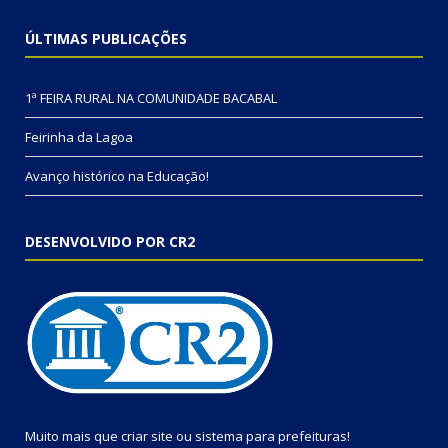
ÚLTIMAS PUBLICAÇÕES
1ª FEIRA RURAL NA COMUNIDADE BACABAL
Feirinha da Lagoa
Avanço histórico na Educação!
DESENVOLVIDO POR CR2
Muito mais que
criar site
ou
sistema para prefeituras
!