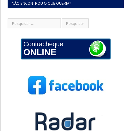
NÃO ENCONTROU O QUE QUERIA?
Contracheque
ONLINE