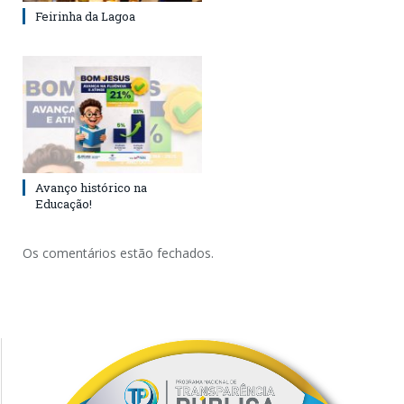
Feirinha da Lagoa
Avanço histórico na
Educação!
Os comentários estão fechados.