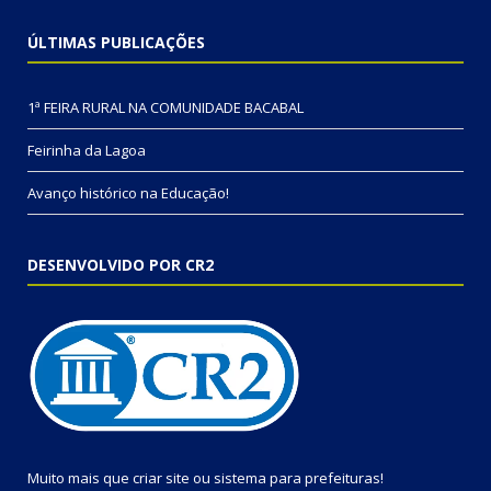
ÚLTIMAS PUBLICAÇÕES
1ª FEIRA RURAL NA COMUNIDADE BACABAL
Feirinha da Lagoa
Avanço histórico na Educação!
DESENVOLVIDO POR CR2
Muito mais que
criar site
ou
sistema para prefeituras
!