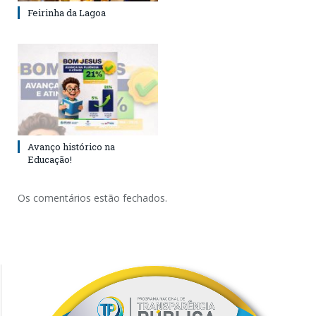
Feirinha da Lagoa
Avanço histórico na
Educação!
Os comentários estão fechados.