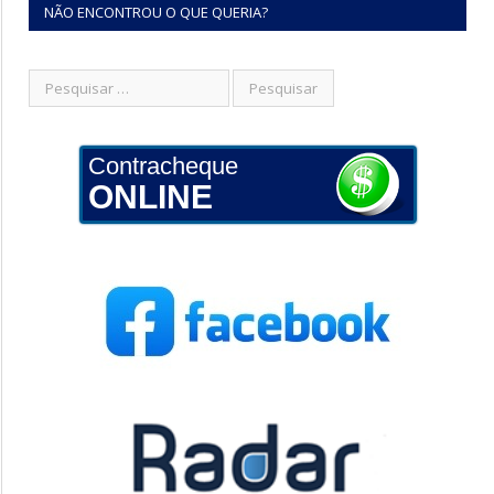
NÃO ENCONTROU O QUE QUERIA?
Contracheque
ONLINE